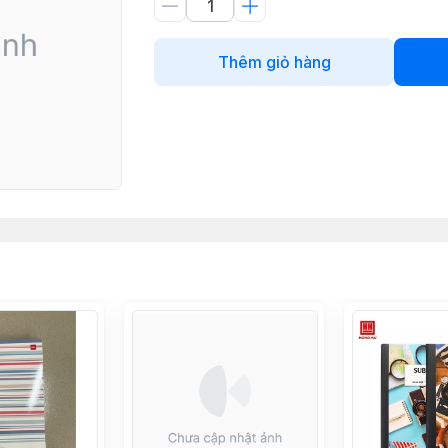
Thêm giỏ hàng