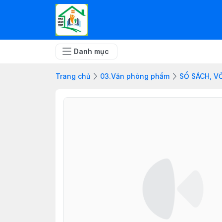
Danh mục
Trang chủ
03.Văn phòng phẩm
SỔ SÁCH, V