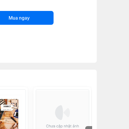
Mua ngay