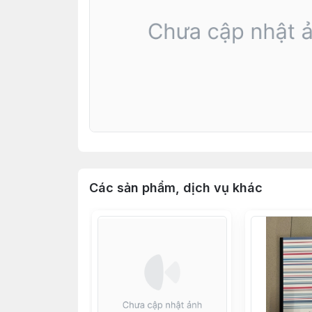
Các sản phẩm, dịch vụ khác