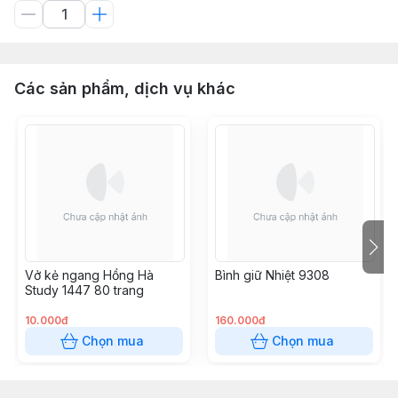
Các sản phẩm, dịch vụ khác
Vở kẻ ngang Hồng Hà
Bình giữ Nhiệt 9308
Study 1447 80 trang
10.000đ
160.000đ
Chọn mua
Chọn mua